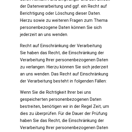
der Datenverarbeitung und ggf. ein Recht auf
Berichtigung oder Löschung dieser Daten.
Hierzu sowie zu weiteren Fragen zum Thema
personenbezogene Daten können Sie sich
jederzeit an uns wenden.
Recht auf Einschränkung der Verarbeitung
Sie haben das Recht, die Einschränkung der
Verarbeitung Ihrer personenbezogenen Daten
zu verlangen. Hierzu können Sie sich jederzeit
an uns wenden. Das Recht auf Einschränkung
der Verarbeitung besteht in folgenden Fällen:
Wenn Sie die Richtigkeit Ihrer bei uns
gespeicherten personenbezogenen Daten
bestreiten, benötigen wir in der Regel Zeit, um
dies zu überprüfen. Für die Dauer der Prüfung
haben Sie das Recht, die Einschränkung der
Verarbeitung Ihrer personenbezogenen Daten