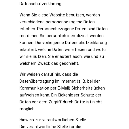
Datenschutzerklärung.
Wenn Sie diese Website benutzen, werden
verschiedene personenbezogene Daten
erhoben. Personenbezogene Daten sind Daten,
mit denen Sie persönlich identifiziert werden
können. Die vorliegende Datenschutzerklärung
erläutert, welche Daten wir erheben und wofür
wir sie nutzen. Sie erläutert auch, wie und zu
welchem Zweck das geschieht.
Wir weisen darauf hin, dass die
Datenübertragung im Internet (z. B. bei der
Kommunikation per E-Mail) Sicherheitslücken
aufweisen kann. Ein lückenloser Schutz der
Daten vor dem Zugriff durch Dritte ist nicht
möglich.
Hinweis zur verantwortlichen Stelle
Die verantwortliche Stelle für die