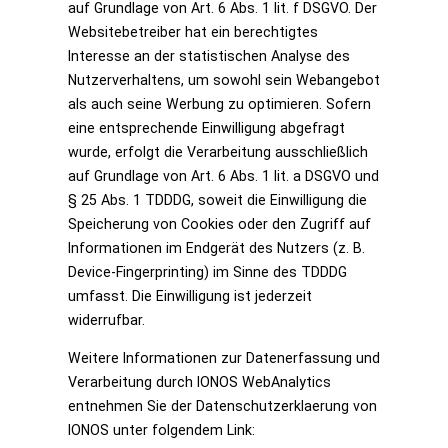
auf Grundlage von Art. 6 Abs. 1 lit. f DSGVO. Der
Websitebetreiber hat ein berechtigtes
Interesse an der statistischen Analyse des
Nutzerverhaltens, um sowohl sein Webangebot
als auch seine Werbung zu optimieren. Sofern
eine entsprechende Einwilligung abgefragt
wurde, erfolgt die Verarbeitung ausschließlich
auf Grundlage von Art. 6 Abs. 1 lit. a DSGVO und
§ 25 Abs. 1 TDDDG, soweit die Einwilligung die
Speicherung von Cookies oder den Zugriff auf
Informationen im Endgerät des Nutzers (z. B.
Device-Fingerprinting) im Sinne des TDDDG
umfasst. Die Einwilligung ist jederzeit
widerrufbar.
Weitere Informationen zur Datenerfassung und
Verarbeitung durch IONOS WebAnalytics
entnehmen Sie der Datenschutzerklaerung von
IONOS unter folgendem Link: