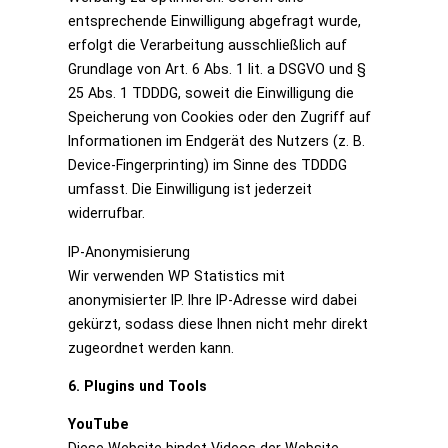
entsprechende Einwilligung abgefragt wurde,
erfolgt die Verarbeitung ausschließlich auf
Grundlage von Art. 6 Abs. 1 lit. a DSGVO und §
25 Abs. 1 TDDDG, soweit die Einwilligung die
Speicherung von Cookies oder den Zugriff auf
Informationen im Endgerät des Nutzers (z. B.
Device-Fingerprinting) im Sinne des TDDDG
umfasst. Die Einwilligung ist jederzeit
widerrufbar.
IP-Anonymisierung
Wir verwenden WP Statistics mit
anonymisierter IP. Ihre IP-Adresse wird dabei
gekürzt, sodass diese Ihnen nicht mehr direkt
zugeordnet werden kann.
6. Plugins und Tools
YouTube