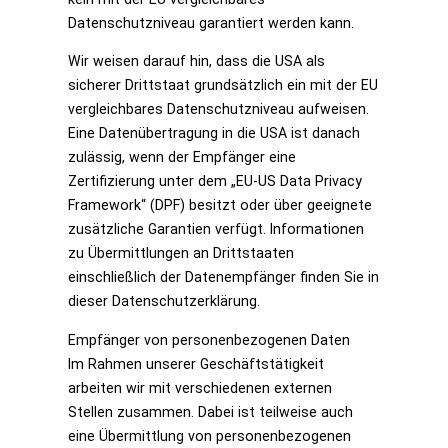
Datenschutzniveau garantiert werden kann.
Wir weisen darauf hin, dass die USA als
sicherer Drittstaat grundsätzlich ein mit der EU
vergleichbares Datenschutzniveau aufweisen.
Eine Datenübertragung in die USA ist danach
zulässig, wenn der Empfänger eine
Zertifizierung unter dem „EU-US Data Privacy
Framework“ (DPF) besitzt oder über geeignete
zusätzliche Garantien verfügt. Informationen
zu Übermittlungen an Drittstaaten
einschließlich der Datenempfänger finden Sie in
dieser Datenschutzerklärung.
Empfänger von personenbezogenen Daten
Im Rahmen unserer Geschäftstätigkeit
arbeiten wir mit verschiedenen externen
Stellen zusammen. Dabei ist teilweise auch
eine Übermittlung von personenbezogenen