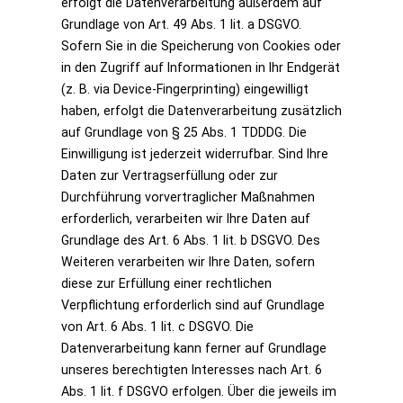
erfolgt die Datenverarbeitung außerdem auf
Grundlage von Art. 49 Abs. 1 lit. a DSGVO.
Sofern Sie in die Speicherung von Cookies oder
in den Zugriff auf Informationen in Ihr Endgerät
(z. B. via Device-Fingerprinting) eingewilligt
haben, erfolgt die Datenverarbeitung zusätzlich
auf Grundlage von § 25 Abs. 1 TDDDG. Die
Einwilligung ist jederzeit widerrufbar. Sind Ihre
Daten zur Vertragserfüllung oder zur
Durchführung vorvertraglicher Maßnahmen
erforderlich, verarbeiten wir Ihre Daten auf
Grundlage des Art. 6 Abs. 1 lit. b DSGVO. Des
Weiteren verarbeiten wir Ihre Daten, sofern
diese zur Erfüllung einer rechtlichen
Verpflichtung erforderlich sind auf Grundlage
von Art. 6 Abs. 1 lit. c DSGVO. Die
Datenverarbeitung kann ferner auf Grundlage
unseres berechtigten Interesses nach Art. 6
Abs. 1 lit. f DSGVO erfolgen. Über die jeweils im