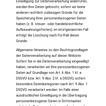
Einwilligung zur Datenverarbeitung widerrufen,
werden Ihre Daten gelöscht, sofern wir keine
anderen rechtlich zulässigen Gründe für die
Speicherung Ihrer personenbezogenen Daten
haben (z. B. steuer- oder handelsrechtliche
Aufbewahrungsfristen); im letztgenannten Fall
erfolgt die Löschung nach Fortfall dieser
Gründe.
Allgemeine Hinweise zu den Rechtsgrundlagen
der Datenverarbeitung auf dieser Website:
Sofern Sie in die Datenverarbeitung eingewilligt
haben, verarbeiten wir Ihre personenbezogenen
Daten auf Grundlage von Art. 6 Abs. 1 lit. a
DSGVO bzw. Art. 9 Abs. 2 lit. a DSGVO, sofern
besondere Datenkategorien nach Art. 9 Abs. 1
DSGVO verarbeitet werden. Im Falle einer
ausdrücklichen Einwilligung in die Übertragung
personenbezogener Daten in Drittstaaten