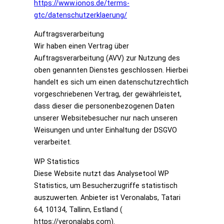
https://www.ionos.de/terms-
gtc/datenschutzerklaerung/
Auftragsverarbeitung
Wir haben einen Vertrag über
Auftragsverarbeitung (AVV) zur Nutzung des
oben genannten Dienstes geschlossen. Hierbei
handelt es sich um einen datenschutzrechtlich
vorgeschriebenen Vertrag, der gewährleistet,
dass dieser die personenbezogenen Daten
unserer Websitebesucher nur nach unseren
Weisungen und unter Einhaltung der DSGVO
verarbeitet.
WP Statistics
Diese Website nutzt das Analysetool WP
Statistics, um Besucherzugriffe statistisch
auszuwerten. Anbieter ist Veronalabs, Tatari
64, 10134, Tallinn, Estland (
https://veronalabs.com).