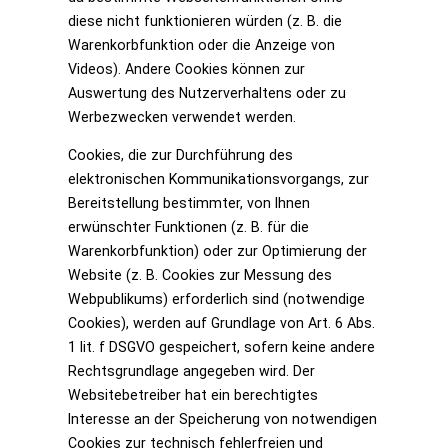
diese nicht funktionieren würden (z. B. die
Warenkorbfunktion oder die Anzeige von
Videos). Andere Cookies können zur
Auswertung des Nutzerverhaltens oder zu
Werbezwecken verwendet werden.
Cookies, die zur Durchführung des
elektronischen Kommunikationsvorgangs, zur
Bereitstellung bestimmter, von Ihnen
erwünschter Funktionen (z. B. für die
Warenkorbfunktion) oder zur Optimierung der
Website (z. B. Cookies zur Messung des
Webpublikums) erforderlich sind (notwendige
Cookies), werden auf Grundlage von Art. 6 Abs.
1 lit. f DSGVO gespeichert, sofern keine andere
Rechtsgrundlage angegeben wird. Der
Websitebetreiber hat ein berechtigtes
Interesse an der Speicherung von notwendigen
Cookies zur technisch fehlerfreien und