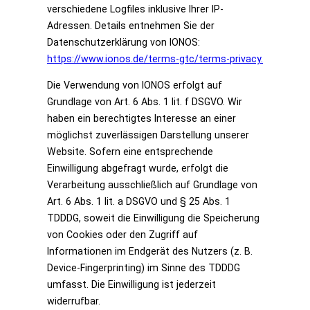
verschiedene Logfiles inklusive Ihrer IP-
Adressen. Details entnehmen Sie der
Datenschutzerklärung von IONOS:
https://www.ionos.de/terms-gtc/terms-privacy.
Die Verwendung von IONOS erfolgt auf
Grundlage von Art. 6 Abs. 1 lit. f DSGVO. Wir
haben ein berechtigtes Interesse an einer
möglichst zuverlässigen Darstellung unserer
Website. Sofern eine entsprechende
Einwilligung abgefragt wurde, erfolgt die
Verarbeitung ausschließlich auf Grundlage von
Art. 6 Abs. 1 lit. a DSGVO und § 25 Abs. 1
TDDDG, soweit die Einwilligung die Speicherung
von Cookies oder den Zugriff auf
Informationen im Endgerät des Nutzers (z. B.
Device-Fingerprinting) im Sinne des TDDDG
umfasst. Die Einwilligung ist jederzeit
widerrufbar.