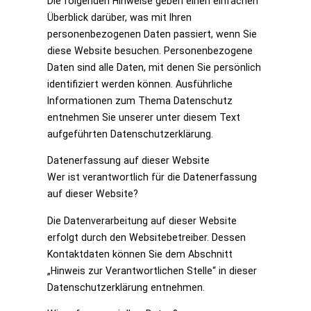
Die folgenden Hinweise geben einen einfachen
Überblick darüber, was mit Ihren
personenbezogenen Daten passiert, wenn Sie
diese Website besuchen. Personenbezogene
Daten sind alle Daten, mit denen Sie persönlich
identifiziert werden können. Ausführliche
Informationen zum Thema Datenschutz
entnehmen Sie unserer unter diesem Text
aufgeführten Datenschutzerklärung.
Datenerfassung auf dieser Website
Wer ist verantwortlich für die Datenerfassung
auf dieser Website?
Die Datenverarbeitung auf dieser Website
erfolgt durch den Websitebetreiber. Dessen
Kontaktdaten können Sie dem Abschnitt
„Hinweis zur Verantwortlichen Stelle“ in dieser
Datenschutzerklärung entnehmen.