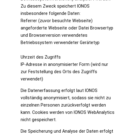
Zu diesem Zweck speichert IONOS
insbesondere folgende Daten:
Referrer (zuvor besuchte Webseite)
angeforderte Webseite oder Datei Browsertyp
und Browserversion verwendetes
Betriebssystem verwendeter Gerätetyp
Uhrzeit des Zugriffs
IP-Adresse in anonymisierter Form (wird nur
zur Feststellung des Orts des Zugriffs
verwendet)
Die Datenerfassung erfolgt laut IONOS
vollständig anonymisiert, sodass sie nicht zu
einzelnen Personen zurückverfolgt werden
kann. Cookies werden von IONOS WebAnalytics
nicht gespeichert.
Die Speicherung und Analyse der Daten erfolgt