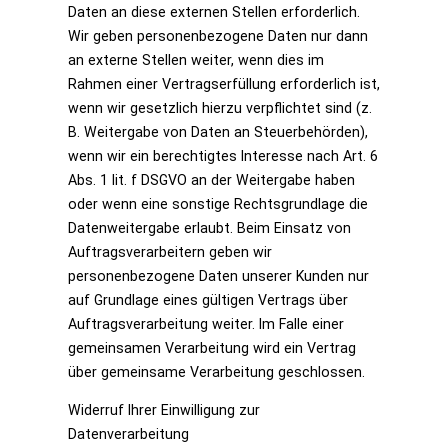
Daten an diese externen Stellen erforderlich.
Wir geben personenbezogene Daten nur dann
an externe Stellen weiter, wenn dies im
Rahmen einer Vertragserfüllung erforderlich ist,
wenn wir gesetzlich hierzu verpflichtet sind (z.
B. Weitergabe von Daten an Steuerbehörden),
wenn wir ein berechtigtes Interesse nach Art. 6
Abs. 1 lit. f DSGVO an der Weitergabe haben
oder wenn eine sonstige Rechtsgrundlage die
Datenweitergabe erlaubt. Beim Einsatz von
Auftragsverarbeitern geben wir
personenbezogene Daten unserer Kunden nur
auf Grundlage eines gültigen Vertrags über
Auftragsverarbeitung weiter. Im Falle einer
gemeinsamen Verarbeitung wird ein Vertrag
über gemeinsame Verarbeitung geschlossen.
Widerruf Ihrer Einwilligung zur
Datenverarbeitung