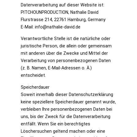
Datenverarbeitung auf dieser Website ist:
PITCHOUNPRODUCTION, Nathalie David
Flurstrasse 214, 22761 Hamburg, Germany
E-Mail: info@nathalie-david.de
Verantwortliche Stelle ist die natürliche oder
juristische Person, die allein oder gemeinsam
mit anderen über die Zwecke und Mittel der
Verarbeitung von personenbezogenen Daten
(z. B. Namen, E-Mail-Adressen o. Ä.)
entscheidet.
Speicherdauer
Soweit innerhalb dieser Datenschutzerklärung
keine speziellere Speicherdauer genannt wurde,
verbleiben Ihre personenbezogenen Daten bei
uns, bis der Zweck für die Datenverarbeitung
entfällt. Wenn Sie ein berechtigtes
Löschersuchen geltend machen oder eine