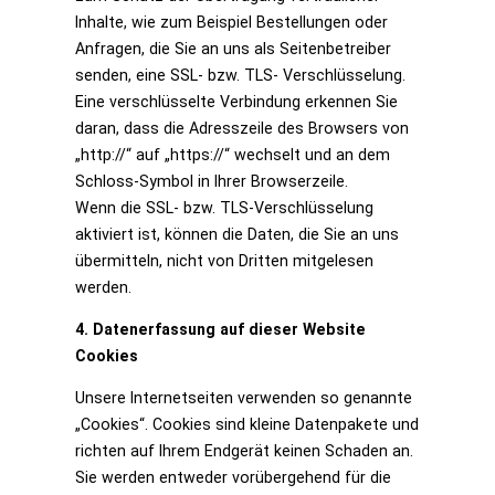
Inhalte, wie zum Beispiel Bestellungen oder
Anfragen, die Sie an uns als Seitenbetreiber
senden, eine SSL- bzw. TLS- Verschlüsselung.
Eine verschlüsselte Verbindung erkennen Sie
daran, dass die Adresszeile des Browsers von
„http://“ auf „https://“ wechselt und an dem
Schloss-Symbol in Ihrer Browserzeile.
Wenn die SSL- bzw. TLS-Verschlüsselung
aktiviert ist, können die Daten, die Sie an uns
übermitteln, nicht von Dritten mitgelesen
werden.
4. Datenerfassung auf dieser Website
Cookies
Unsere Internetseiten verwenden so genannte
„Cookies“. Cookies sind kleine Datenpakete und
richten auf Ihrem Endgerät keinen Schaden an.
Sie werden entweder vorübergehend für die