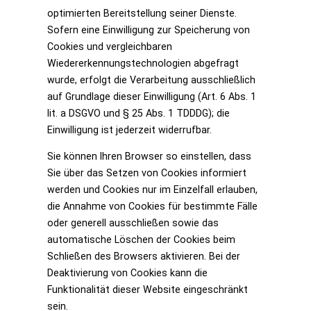
optimierten Bereitstellung seiner Dienste.
Sofern eine Einwilligung zur Speicherung von
Cookies und vergleichbaren
Wiedererkennungstechnologien abgefragt
wurde, erfolgt die Verarbeitung ausschließlich
auf Grundlage dieser Einwilligung (Art. 6 Abs. 1
lit. a DSGVO und § 25 Abs. 1 TDDDG); die
Einwilligung ist jederzeit widerrufbar.
Sie können Ihren Browser so einstellen, dass
Sie über das Setzen von Cookies informiert
werden und Cookies nur im Einzelfall erlauben,
die Annahme von Cookies für bestimmte Fälle
oder generell ausschließen sowie das
automatische Löschen der Cookies beim
Schließen des Browsers aktivieren. Bei der
Deaktivierung von Cookies kann die
Funktionalität dieser Website eingeschränkt
sein.