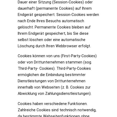
Dauer einer Sitzung (Session-Cookies) oder
dauerhaft (permanente Cookies) auf Ihrem
Endgerät gespeichert. Session-Cookies werden
nach Ende Ihres Besuchs automatisch
gelöscht. Permanente Cookies bleiben auf
Ihrem Endgerät gespeichert, bis Sie diese
selbst löschen oder eine automatische
Löschung durch Ihren Webbrowser erfolgt.
Cookies können von uns (First-Party-Cookies)
oder von Drittunternehmen stammen (sog.
Third-Party- Cookies). Third-Party-Cookies
ermöglichen die Einbindung bestimmter
Dienstleistungen von Drittunternehmen
innerhalb von Webseiten (z. B. Cookies zur
Abwicklung von Zahlungsdienstleistungen).
Cookies haben verschiedene Funktionen.
Zahlreiche Cookies sind technisch notwendig,
da bestimmte Webseitenfunktionen ohne