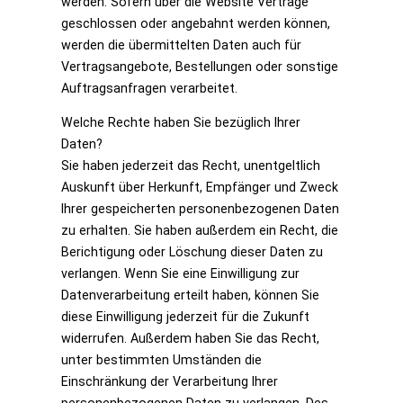
werden. Sofern über die Website Verträge
geschlossen oder angebahnt werden können,
werden die übermittelten Daten auch für
Vertragsangebote, Bestellungen oder sonstige
Auftragsanfragen verarbeitet.
Welche Rechte haben Sie bezüglich Ihrer
Daten?
Sie haben jederzeit das Recht, unentgeltlich
Auskunft über Herkunft, Empfänger und Zweck
Ihrer gespeicherten personenbezogenen Daten
zu erhalten. Sie haben außerdem ein Recht, die
Berichtigung oder Löschung dieser Daten zu
verlangen. Wenn Sie eine Einwilligung zur
Datenverarbeitung erteilt haben, können Sie
diese Einwilligung jederzeit für die Zukunft
widerrufen. Außerdem haben Sie das Recht,
unter bestimmten Umständen die
Einschränkung der Verarbeitung Ihrer