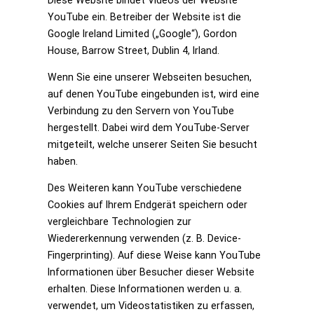
Diese Website bindet Videos der Website
YouTube ein. Betreiber der Website ist die
Google Ireland Limited („Google“), Gordon
House, Barrow Street, Dublin 4, Irland.
Wenn Sie eine unserer Webseiten besuchen,
auf denen YouTube eingebunden ist, wird eine
Verbindung zu den Servern von YouTube
hergestellt. Dabei wird dem YouTube-Server
mitgeteilt, welche unserer Seiten Sie besucht
haben.
Des Weiteren kann YouTube verschiedene
Cookies auf Ihrem Endgerät speichern oder
vergleichbare Technologien zur
Wiedererkennung verwenden (z. B. Device-
Fingerprinting). Auf diese Weise kann YouTube
Informationen über Besucher dieser Website
erhalten. Diese Informationen werden u. a.
verwendet, um Videostatistiken zu erfassen,