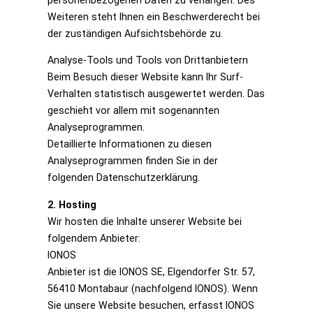
personenbezogenen Daten zu verlangen. Des
Weiteren steht Ihnen ein Beschwerderecht bei
der zuständigen Aufsichtsbehörde zu.
Analyse-Tools und Tools von Drittanbietern
Beim Besuch dieser Website kann Ihr Surf-
Verhalten statistisch ausgewertet werden. Das
geschieht vor allem mit sogenannten
Analyseprogrammen.
Detaillierte Informationen zu diesen
Analyseprogrammen finden Sie in der
folgenden Datenschutzerklärung.
2. Hosting
Wir hosten die Inhalte unserer Website bei
folgendem Anbieter:
IONOS
Anbieter ist die IONOS SE, Elgendorfer Str. 57,
56410 Montabaur (nachfolgend IONOS). Wenn
Sie unsere Website besuchen, erfasst IONOS