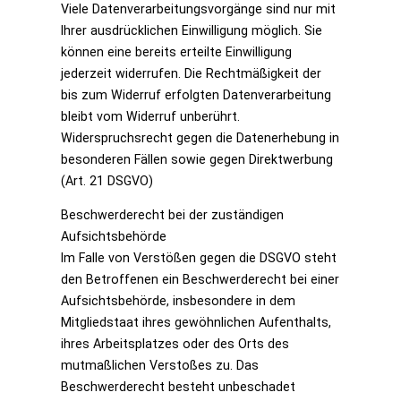
Viele Datenverarbeitungsvorgänge sind nur mit
Ihrer ausdrücklichen Einwilligung möglich. Sie
können eine bereits erteilte Einwilligung
jederzeit widerrufen. Die Rechtmäßigkeit der
bis zum Widerruf erfolgten Datenverarbeitung
bleibt vom Widerruf unberührt.
Widerspruchsrecht gegen die Datenerhebung in
besonderen Fällen sowie gegen Direktwerbung
(Art. 21 DSGVO)
Beschwerderecht bei der zuständigen
Aufsichtsbehörde
Im Falle von Verstößen gegen die DSGVO steht
den Betroffenen ein Beschwerderecht bei einer
Aufsichtsbehörde, insbesondere in dem
Mitgliedstaat ihres gewöhnlichen Aufenthalts,
ihres Arbeitsplatzes oder des Orts des
mutmaßlichen Verstoßes zu. Das
Beschwerderecht besteht unbeschadet