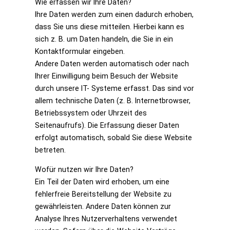
Wie erfassen wir Ihre Daten?
Ihre Daten werden zum einen dadurch erhoben,
dass Sie uns diese mitteilen. Hierbei kann es
sich z. B. um Daten handeln, die Sie in ein
Kontaktformular eingeben.
Andere Daten werden automatisch oder nach
Ihrer Einwilligung beim Besuch der Website
durch unsere IT- Systeme erfasst. Das sind vor
allem technische Daten (z. B. Internetbrowser,
Betriebssystem oder Uhrzeit des
Seitenaufrufs). Die Erfassung dieser Daten
erfolgt automatisch, sobald Sie diese Website
betreten.
Wofür nutzen wir Ihre Daten?
Ein Teil der Daten wird erhoben, um eine
fehlerfreie Bereitstellung der Website zu
gewährleisten. Andere Daten können zur
Analyse Ihres Nutzerverhaltens verwendet