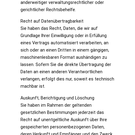
anderweitiger verwaltungsrechtlicher oder
gerichtlicher Rechtsbehelfe.
Recht auf Datenübertragbarkeit
Sie haben das Recht, Daten, die wir auf
Grundlage Ihrer Einwilligung oder in Erfüllung
eines Vertrags automatisiert verarbeiten, an
sich oder an einen Dritten in einem gängigen,
maschinenlesbaren Format aushändigen zu
lassen. Sofern Sie die direkte Übertragung der
Daten an einen anderen Verantwortlichen
verlangen, erfolgt dies nur, soweit es technisch
machbar ist.
Auskunft, Berichtigung und Löschung
Sie haben im Rahmen der geltenden
gesetzlichen Bestimmungen jederzeit das
Recht auf unentgeltliche Auskunft über Ihre
gespeicherten personenbezogenen Daten,
deren Herkunft und Empfänger und den Zweck