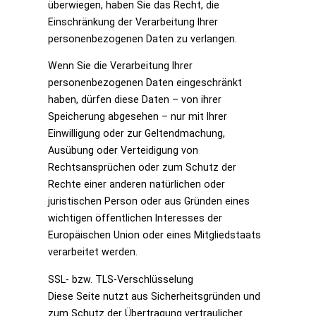
überwiegen, haben Sie das Recht, die
Einschränkung der Verarbeitung Ihrer
personenbezogenen Daten zu verlangen.
Wenn Sie die Verarbeitung Ihrer
personenbezogenen Daten eingeschränkt
haben, dürfen diese Daten – von ihrer
Speicherung abgesehen – nur mit Ihrer
Einwilligung oder zur Geltendmachung,
Ausübung oder Verteidigung von
Rechtsansprüchen oder zum Schutz der
Rechte einer anderen natürlichen oder
juristischen Person oder aus Gründen eines
wichtigen öffentlichen Interesses der
Europäischen Union oder eines Mitgliedstaats
verarbeitet werden.
SSL- bzw. TLS-Verschlüsselung
Diese Seite nutzt aus Sicherheitsgründen und
zum Schutz der Übertragung vertraulicher