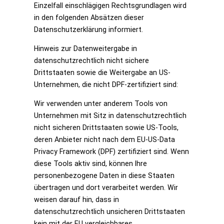
Einzelfall einschlägigen Rechtsgrundlagen wird
in den folgenden Absätzen dieser
Datenschutzerklärung informiert.
Hinweis zur Datenweitergabe in
datenschutzrechtlich nicht sichere
Drittstaaten sowie die Weitergabe an US-
Unternehmen, die nicht DPF-zertifiziert sind:
Wir verwenden unter anderem Tools von
Unternehmen mit Sitz in datenschutzrechtlich
nicht sicheren Drittstaaten sowie US-Tools,
deren Anbieter nicht nach dem EU-US-Data
Privacy Framework (DPF) zertifiziert sind. Wenn
diese Tools aktiv sind, können Ihre
personenbezogene Daten in diese Staaten
übertragen und dort verarbeitet werden. Wir
weisen darauf hin, dass in
datenschutzrechtlich unsicheren Drittstaaten
kein mit der EU vergleichbares