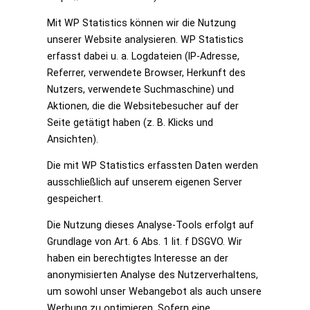
Mit WP Statistics können wir die Nutzung
unserer Website analysieren. WP Statistics
erfasst dabei u. a. Logdateien (IP-Adresse,
Referrer, verwendete Browser, Herkunft des
Nutzers, verwendete Suchmaschine) und
Aktionen, die die Websitebesucher auf der
Seite getätigt haben (z. B. Klicks und
Ansichten).
Die mit WP Statistics erfassten Daten werden
ausschließlich auf unserem eigenen Server
gespeichert.
Die Nutzung dieses Analyse-Tools erfolgt auf
Grundlage von Art. 6 Abs. 1 lit. f DSGVO. Wir
haben ein berechtigtes Interesse an der
anonymisierten Analyse des Nutzerverhaltens,
um sowohl unser Webangebot als auch unsere
Werbung zu optimieren. Sofern eine