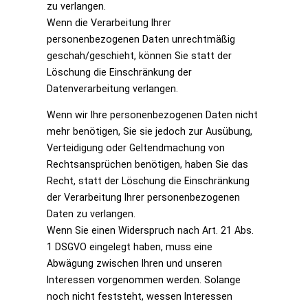
zu verlangen.
Wenn die Verarbeitung Ihrer
personenbezogenen Daten unrechtmäßig
geschah/geschieht, können Sie statt der
Löschung die Einschränkung der
Datenverarbeitung verlangen.
Wenn wir Ihre personenbezogenen Daten nicht
mehr benötigen, Sie sie jedoch zur Ausübung,
Verteidigung oder Geltendmachung von
Rechtsansprüchen benötigen, haben Sie das
Recht, statt der Löschung die Einschränkung
der Verarbeitung Ihrer personenbezogenen
Daten zu verlangen.
Wenn Sie einen Widerspruch nach Art. 21 Abs.
1 DSGVO eingelegt haben, muss eine
Abwägung zwischen Ihren und unseren
Interessen vorgenommen werden. Solange
noch nicht feststeht, wessen Interessen