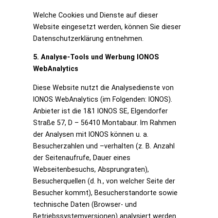
Welche Cookies und Dienste auf dieser
Website eingesetzt werden, können Sie dieser
Datenschutzerklärung entnehmen.
5. Analyse-Tools und Werbung IONOS
WebAnalytics
Diese Website nutzt die Analysedienste von
IONOS WebAnalytics (im Folgenden: IONOS).
Anbieter ist die 1&1 IONOS SE, Elgendorfer
Straße 57, D – 56410 Montabaur. Im Rahmen
der Analysen mit IONOS können u. a.
Besucherzahlen und –verhalten (z. B. Anzahl
der Seitenaufrufe, Dauer eines
Webseitenbesuchs, Absprungraten),
Besucherquellen (d. h., von welcher Seite der
Besucher kommt), Besucherstandorte sowie
technische Daten (Browser- und
Betriebssystemversionen) analysiert werden.