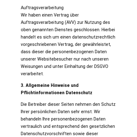
Auftragsverarbeitung
Wir haben einen Vertrag über
Auftragsverarbeitung (AVV) zur Nutzung des
oben genannten Dienstes geschlossen. Hierbei
handelt es sich um einen datenschutzrechtlich
vorgeschriebenen Vertrag, der gewährleistet,
dass dieser die personenbezogenen Daten
unserer Websitebesucher nur nach unseren
Weisungen und unter Einhaltung der DSGVO
verarbeitet.
3. Allgemeine Hinweise und
Pflichtinformationen Datenschutz
Die Betreiber dieser Seiten nehmen den Schutz
Ihrer persönlichen Daten sehr ernst. Wir
behandeln Ihre personenbezogenen Daten
vertraulich und entsprechend den gesetzlichen
Datenschutzvorschriften sowie dieser